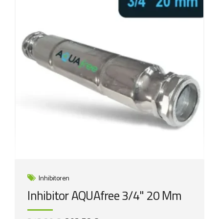
Inhibitoren
Inhibitor AQUAfree 3/4" 20 Mm