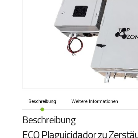
Beschreibung
Weitere Informationen
Beschreibung
ECO Plaguicidador zu Zerstä