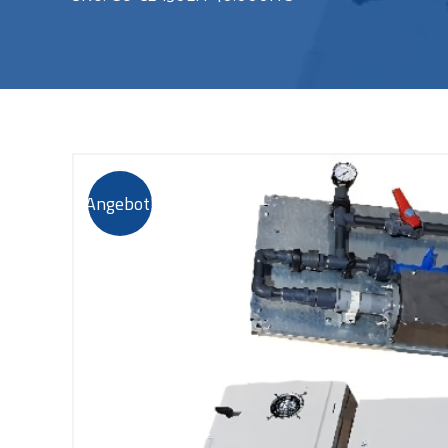
Angebot!