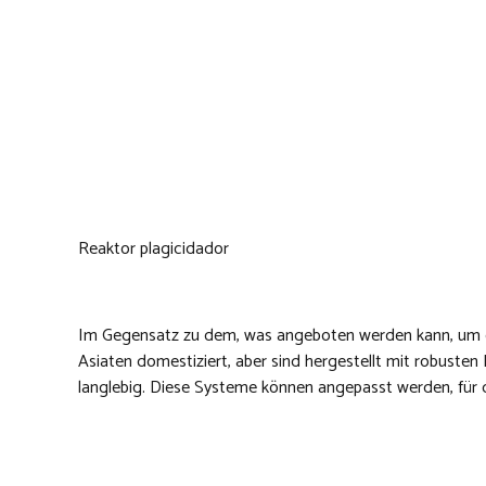
Reaktor plagicidador
Im Gegensatz zu dem, was angeboten werden kann, um d
Asiaten domestiziert, aber sind hergestellt mit robusten
langlebig. Diese Systeme können angepasst werden, für d