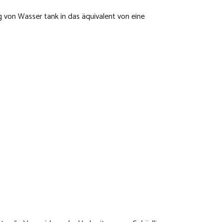
g von Wasser tank in das äquivalent von eine