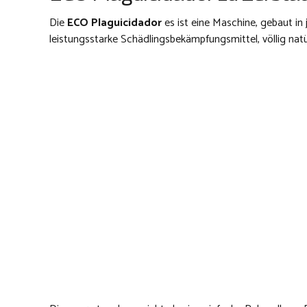
Die
ECO Plaguicidador
es ist eine Maschine, gebaut in
leistungsstarke Schädlingsbekämpfungsmittel, völlig natür