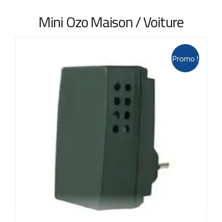
Mini Ozo Maison / Voiture
Promo !