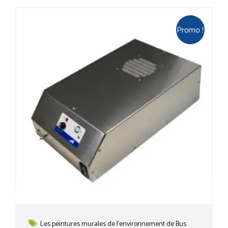
Promo !
Les peintures murales de l'environnement de Bus