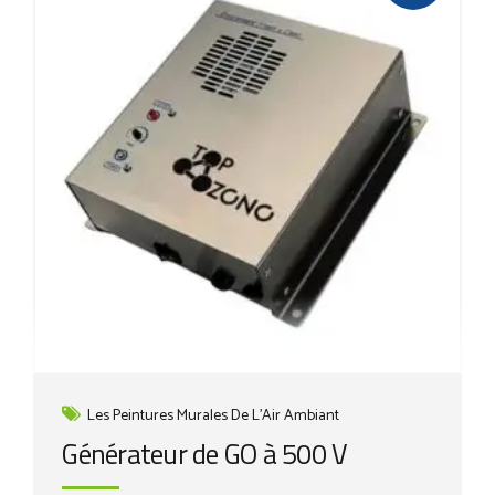
Les Peintures Murales De L'Air Ambiant
Générateur de GO à 500 V