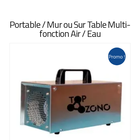
Portable / Mur ou Sur Table Multi-
fonction Air / Eau
Promo !