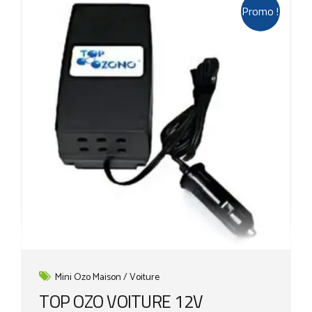
Promo !
Mini Ozo Maison / Voiture
TOP OZO VOITURE 12V