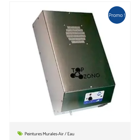
Promo !
Peintures Murales-Air / Eau