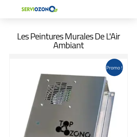
Les Peintures Murales De L'Air
Ambiant
Promo !