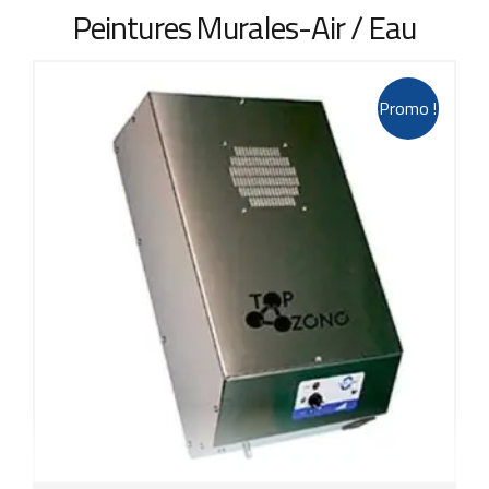
Peintures Murales-Air / Eau
Promo !