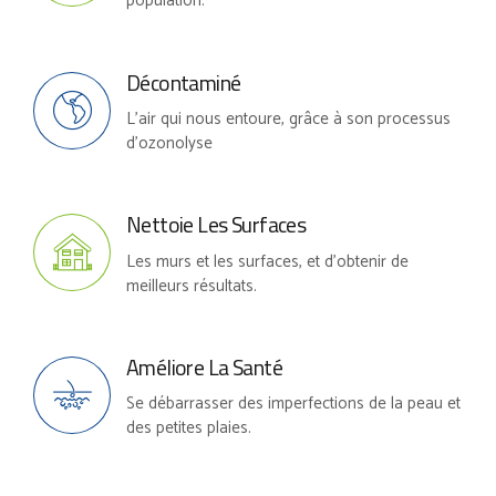
population.
Décontaminé
L'air qui nous entoure, grâce à son processus
d'ozonolyse
Nettoie Les Surfaces
Les murs et les surfaces, et d'obtenir de
meilleurs résultats.
Améliore La Santé
Se débarrasser des imperfections de la peau et
des petites plaies.