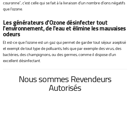
couronne”, c'est celle qui se fait à la livraison d'un nombre d'ions négatifs
que l'ozone.
Les générateurs d'Ozone désinfecter tout
l'environnement, de l'eau et élimine les mauvaises
odeurs
Et est-ce que l'ozone est un gaz qui permet de garder tout séjour aseptisé
et exempt de tout type de polluants, tels que par exemple des virus, des
bactéries, des champignons, ou des germes, comme il dispose d'un
excellent désinfectant.
Nous sommes Revendeurs
Autorisés