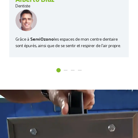
Dentiste
Grâce à
ServiOzono
les espaces de mon centre dentaire
sont épurés, ainsi que de se sentir et respirer de l'air propre.