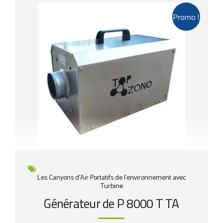
Promo !
Les Canyons d'Air Portatifs de l'environnement avec
Turbine
Générateur de P 8000 T TA