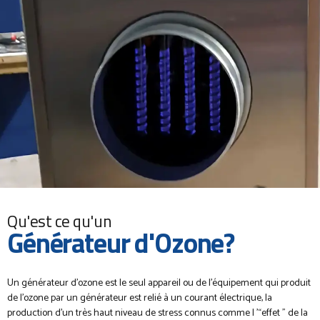
Qu'est ce qu'un
Générateur d'Ozone?
Un générateur d'ozone est le seul appareil ou de l'équipement qui produit
de l'ozone par un générateur est relié à un courant électrique, la
production d'un très haut niveau de stress connus comme l '“effet " de la