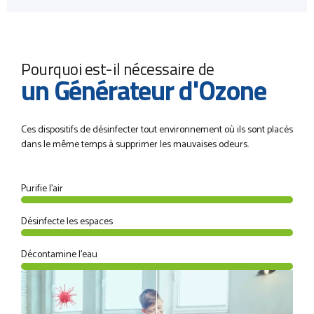
Pourquoi est-il nécessaire de
un Générateur d'Ozone
Ces dispositifs de désinfecter tout environnement où ils sont placés
dans le même temps à supprimer les mauvaises odeurs.
Purifie l'air
Désinfecte les espaces
Décontamine l'eau