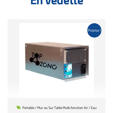
Promo !
Portable / Mur ou Sur Table Multi-fonction Air / Eau