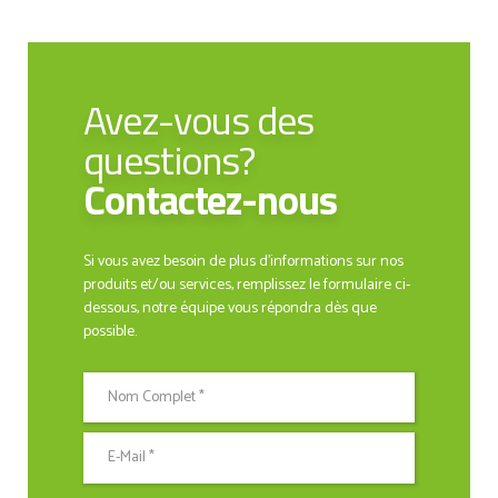
Avez-vous des
questions?
Contactez-nous
Si vous avez besoin de plus d'informations sur nos
produits et/ou services, remplissez le formulaire ci-
dessous, notre équipe vous répondra dès que
possible.