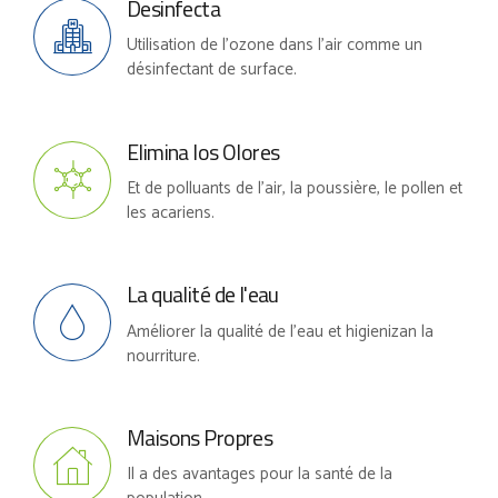
Desinfecta
Utilisation de l'ozone dans l'air comme un
désinfectant de surface.
Elimina los Olores
Et de polluants de l'air, la poussière, le pollen et
les acariens.
La qualité de l'eau
Améliorer la qualité de l'eau et higienizan la
nourriture.
Maisons Propres
Il a des avantages pour la santé de la