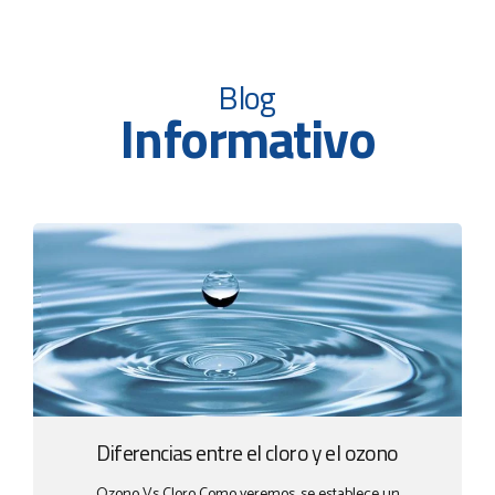
Blog
Informativo
Diferencias entre el cloro y el ozono
Ozono Vs Cloro Como veremos, se establece un