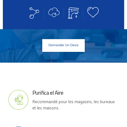
Demander Un Devis
Purifica el Aire
Recommandé pour les magasins, les bureaux
et les maisons.