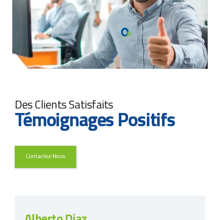
Des Clients Satisfaits
Témoignages Positifs
Contactez-Nous
Alberto Diaz