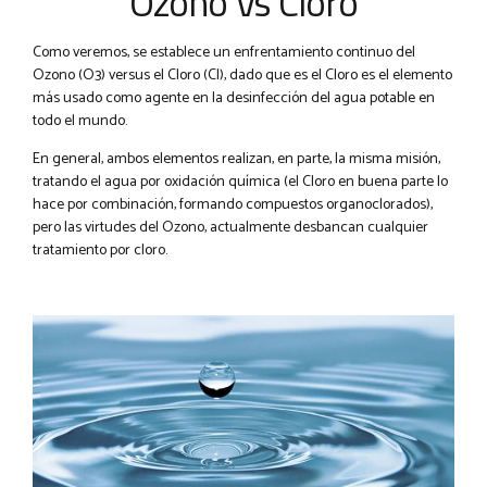
Ozono Vs Cloro
Como veremos, se establece un enfrentamiento continuo del
Ozono (O3) versus el Cloro (Cl), dado que es el Cloro es el elemento
más usado como agente en la desinfección del agua potable en
todo el mundo.
En general, ambos elementos realizan, en parte, la misma misión,
tratando el agua por oxidación química (el Cloro en buena parte lo
hace por combinación, formando compuestos organoclorados),
pero las virtudes del Ozono, actualmente desbancan cualquier
tratamiento por cloro.