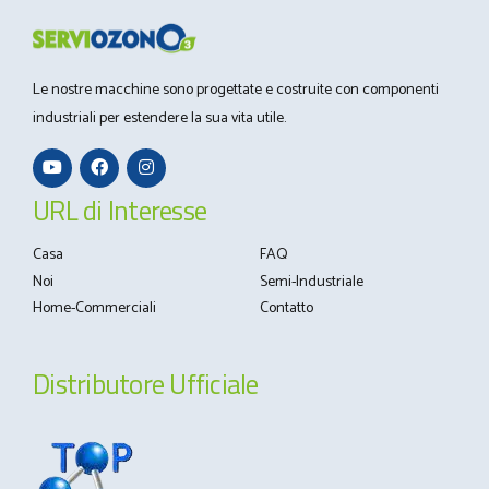
Le nostre macchine sono progettate e costruite con componenti
industriali per estendere la sua vita utile.
URL di Interesse
Casa
FAQ
Noi
Semi-Industriale
Home-Commerciali
Contatto
Distributore Ufficiale