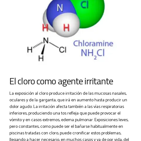
El cloro como agente irritante
La exposición al cloro produce irritación de las mucosas nasales,
oculares y de la garganta, que irá en aumento hasta producir un
dolor agudo. La irritación afecta también a las vías respiratorias
inferiores, produciendo una tos refleja que puede provocar el
vómito y en casos extremos, edema pulmonar. Exposiciones leves,
pero constantes, como puede ser el bañarse habitualmente en
piscinas tratadas con cloro, puede cronificar estos problemas,
llegando a hacer necesario, en muchos casos y ya de por vida, del