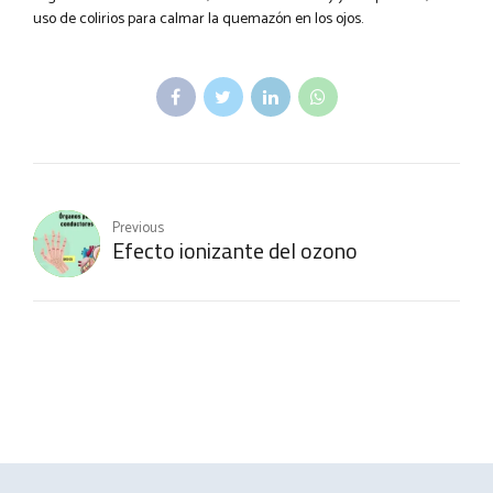
uso de colirios para calmar la quemazón en los ojos.
Previous
Efecto ionizante del ozono