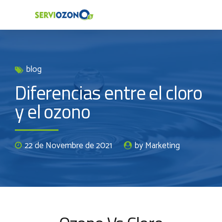
blog
Diferencias entre el cloro
y el ozono
22 de Novembre de 2021
by Marketing