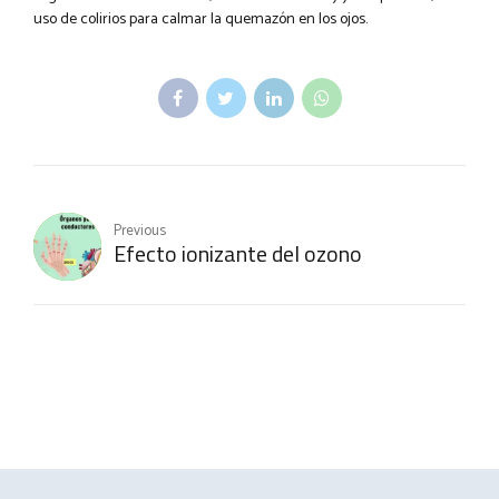
uso de colirios para calmar la quemazón en los ojos.
Previous
Efecto ionizante del ozono