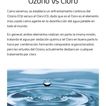
Ozono Vs Cloro
Como veremos, se establece un enfrentamiento continuo del
Ozono (O3) versus el Cloro (Cl), dado que es el Cloro es el elemento
más usado como agente en la desinfección del agua potable en
todo el mundo.
En general, ambos elementos realizan, en parte, la misma misión,
tratando el agua por oxidación química (el Cloro en buena parte lo
hace por combinación, formando compuestos organoclorados),
pero las virtudes del Ozono, actualmente desbancan cualquier
tratamiento por cloro.