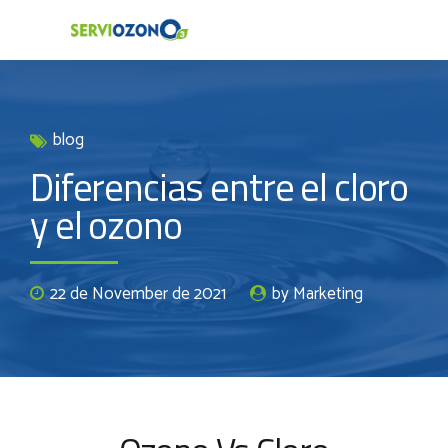
blog
Diferencias entre el cloro
y el ozono
22 de November de 2021
by Marketing