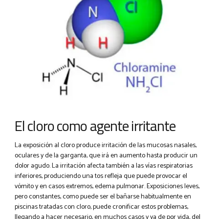
El cloro como agente irritante
La exposición al cloro produce irritación de las mucosas nasales,
oculares y de la garganta, que irá en aumento hasta producir un
dolor agudo. La irritación afecta también a las vías respiratorias
inferiores, produciendo una tos refleja que puede provocar el
vómito y en casos extremos, edema pulmonar. Exposiciones leves,
pero constantes, como puede ser el bañarse habitualmente en
piscinas tratadas con cloro, puede cronificar estos problemas,
llegando a hacer necesario, en muchos casos y ya de por vida, del