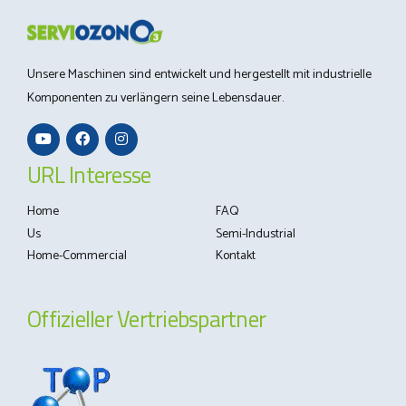
Unsere Maschinen sind entwickelt und hergestellt mit industrielle
Komponenten zu verlängern seine Lebensdauer.
URL Interesse
Home
FAQ
Us
Semi-Industrial
Home-Commercial
Kontakt
Offizieller Vertriebspartner