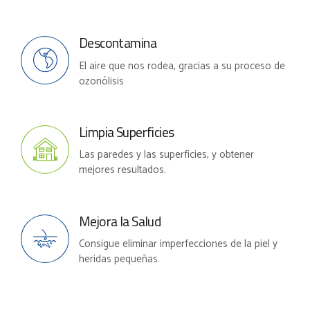
Descontamina
El aire que nos rodea, gracias a su proceso de
ozonólisis
Limpia Superficies
Las paredes y las superficies, y obtener
mejores resultados.
Mejora la Salud
Consigue eliminar imperfecciones de la piel y
heridas pequeñas.