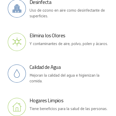
Desinfecta
Uso de ozono en aire como desinfectante de
superficies.
Elimina los Olores
Y contaminantes de aire, polvo, polen y ácaros.
Calidad de Agua
Mejoran la calidad del agua e higienizan la
comida.
Hogares Limpios
Tiene beneficios para la salud de las personas.