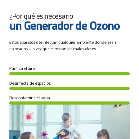
¿Por qué es necesario
un Generador de Ozono
Estos aparatos desinfectan cualquier ambiente donde sean
colocados a la vez que eliminan los malos olores.
Purifica el aire
Desinfecta de espacios
Descontamina el agua