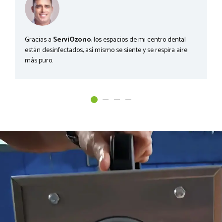
Gracias a
ServiOzono
, los espacios de mi centro dental
están desinfectados, así mismo se siente y se respira aire
más puro.