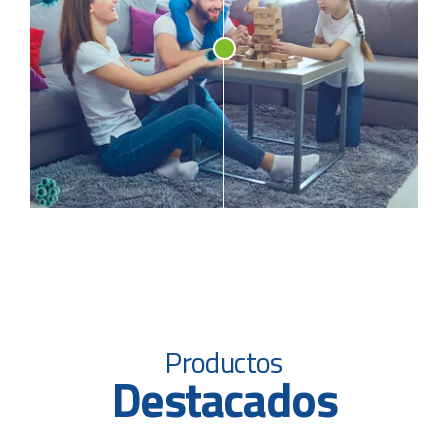
Productos
Destacados