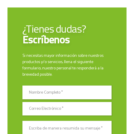
¿Tienes dudas?
Escríbenos
Si necesitas mayor información sobre nuestros
productos y/o servicios, llena el siguiente
formulario, nuestro personal te responderá a la
brevedad posible.