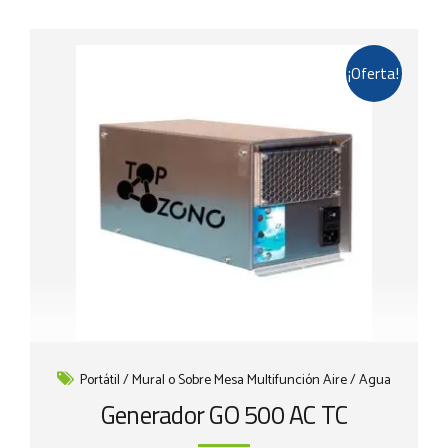
¡Oferta!
Portátil / Mural o Sobre Mesa Multifunción Aire / Agua
Generador GO 500 AC TC