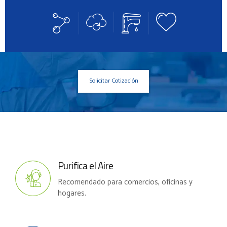
Solicitar Cotización
Purifica el Aire
Recomendado para comercios, oficinas y
hogares.