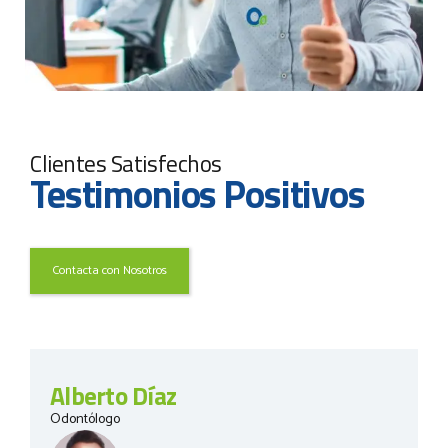
Clientes Satisfechos
Testimonios Positivos
Contacta con Nosotros
Alberto Díaz
Odontólogo