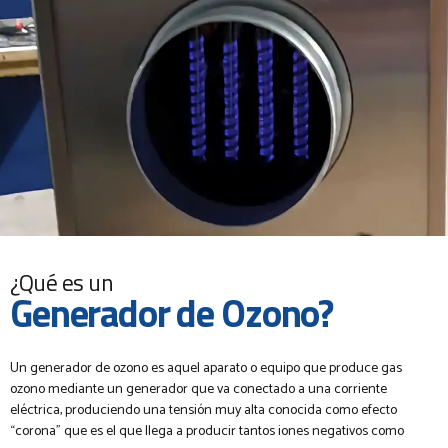
¿Qué es un
Generador de Ozono?
Un generador de ozono es aquel aparato o equipo que produce gas
ozono mediante un generador que va conectado a una corriente
eléctrica, produciendo una tensión muy alta conocida como efecto
“corona” que es el que llega a producir tantos iones negativos como