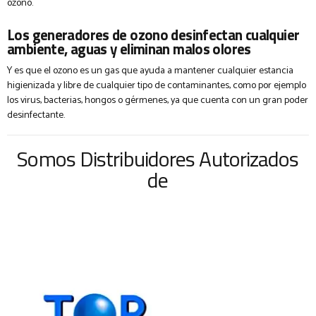
ozono.
Los generadores de ozono desinfectan cualquier
ambiente, aguas y eliminan malos olores
Y es que el ozono es un gas que ayuda a mantener cualquier estancia
higienizada y libre de cualquier tipo de contaminantes, como por ejemplo
los virus, bacterias, hongos o gérmenes, ya que cuenta con un gran poder
desinfectante.
Somos Distribuidores Autorizados
de