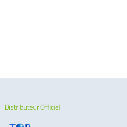
Distributeur Officiel