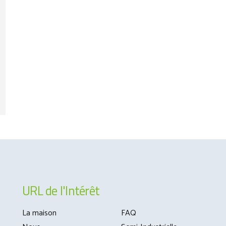
URL de l'Intérêt
La maison
FAQ