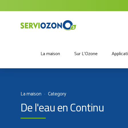
La maison
Sur L'Ozone
Applicat
La maison
Category
De l'eau en Continu