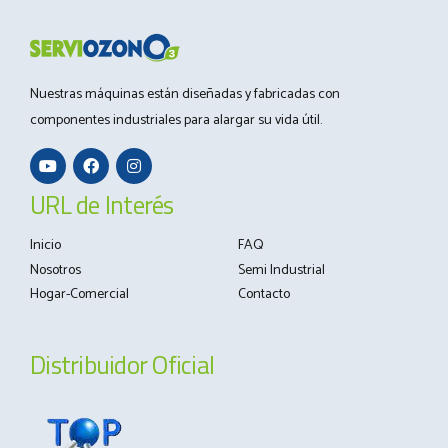
Nuestras máquinas están diseñadas y fabricadas con
componentes industriales para alargar su vida útil.
URL de Interés
Inicio
FAQ
Nosotros
Semi Industrial
Hogar-Comercial
Contacto
Distribuidor Oficial