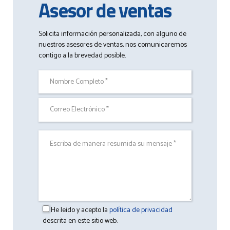
Asesor de ventas
Solicita información personalizada, con alguno de
nuestros asesores de ventas, nos comunicaremos
contigo a la brevedad posible.
He leido y acepto la
política de privacidad
descrita en este sitio web.