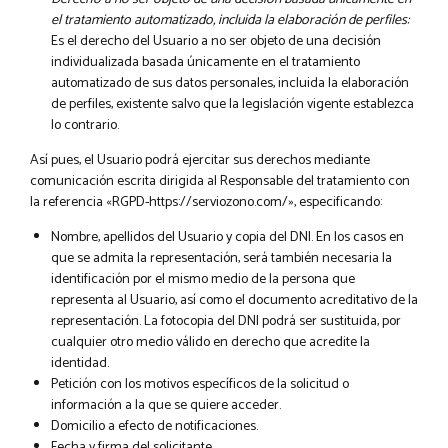
el tratamiento automatizado, incluida la elaboración de perfiles:
Es el derecho del Usuario a no ser objeto de una decisión
individualizada basada únicamente en el tratamiento
automatizado de sus datos personales, incluida la elaboración
de perfiles, existente salvo que la legislación vigente establezca
lo contrario.
Así pues, el Usuario podrá ejercitar sus derechos mediante
comunicación escrita dirigida al Responsable del tratamiento con
la referencia «RGPD-https://serviozono.com/», especificando:
Nombre, apellidos del Usuario y copia del DNI. En los casos en
que se admita la representación, será también necesaria la
identificación por el mismo medio de la persona que
representa al Usuario, así como el documento acreditativo de la
representación. La fotocopia del DNI podrá ser sustituida, por
cualquier otro medio válido en derecho que acredite la
identidad.
Petición con los motivos específicos de la solicitud o
información a la que se quiere acceder.
Domicilio a efecto de notificaciones.
Fecha y firma del solicitante.