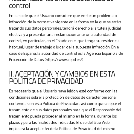
control
En caso de que el Usuario considere que existe un problema o
infracción de la normativa vigente en la forma en la que se están
tratando sus datos personales, tendrá derecho a la tutela judicial
efectiva y a presentar una reclamación ante una autoridad de
control, en particular, en el Estado en el que tenga su residencia
habitual, lugar de trabajo o lugar de la supuesta infracción. En el
caso de España, la autoridad de control es la Agencia Española de
Protección de Datos (https://www.aepd.es/).
II. ACEPTACIÓN Y CAMBIOS EN ESTA
POLÍTICA DE PRIVACIDAD
Es necesario que el Usuario haya leído y esté conforme con las
condiciones sobre la protección de datos de carácter personal
contenidas en esta Política de Privacidad, así como que acepte el
tratamiento de sus datos personales para que el Responsable del
tratamiento pueda proceder al mismo en la forma, durante los
plazos y para las finalidades indicadas. El uso del Sitio Web
implicará la aceptación de la Política de Privacidad del mismo.