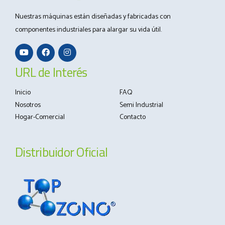
Nuestras máquinas están diseñadas y fabricadas con
componentes industriales para alargar su vida útil.
URL de Interés
Inicio
FAQ
Nosotros
Semi Industrial
Hogar-Comercial
Contacto
Distribuidor Oficial