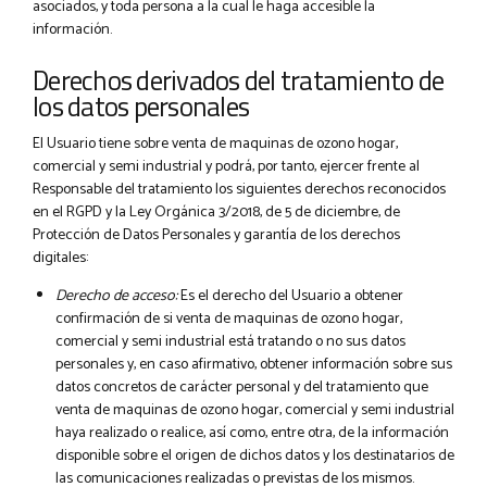
asociados, y toda persona a la cual le haga accesible la
información.
Derechos derivados del tratamiento de
los datos personales
El Usuario tiene sobre venta de maquinas de ozono hogar,
comercial y semi industrial y podrá, por tanto, ejercer frente al
Responsable del tratamiento los siguientes derechos reconocidos
en el RGPD y la Ley Orgánica 3/2018, de 5 de diciembre, de
Protección de Datos Personales y garantía de los derechos
digitales:
Derecho de acceso:
Es el derecho del Usuario a obtener
confirmación de si venta de maquinas de ozono hogar,
comercial y semi industrial está tratando o no sus datos
personales y, en caso afirmativo, obtener información sobre sus
datos concretos de carácter personal y del tratamiento que
venta de maquinas de ozono hogar, comercial y semi industrial
haya realizado o realice, así como, entre otra, de la información
disponible sobre el origen de dichos datos y los destinatarios de
las comunicaciones realizadas o previstas de los mismos.