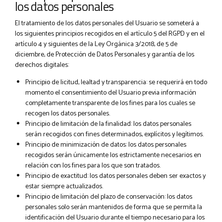
los datos personales
El tratamiento de los datos personales del Usuario se someterá a
los siguientes principios recogidos en el artículo 5 del RGPD y en el
artículo 4 y siguientes de la Ley Orgánica 3/2018, de 5 de
diciembre, de Protección de Datos Personales y garantía de los
derechos digitales:
Principio de licitud, lealtad y transparencia: se requerirá en todo
momento el consentimiento del Usuario previa información
completamente transparente de los fines para los cuales se
recogen los datos personales.
Principio de limitación de la finalidad: los datos personales
serán recogidos con fines determinados, explícitos y legítimos.
Principio de minimización de datos: los datos personales
recogidos serán únicamente los estrictamente necesarios en
relación con los fines para los que son tratados.
Principio de exactitud: los datos personales deben ser exactos y
estar siempre actualizados.
Principio de limitación del plazo de conservación: los datos
personales solo serán mantenidos de forma que se permita la
identificación del Usuario durante el tiempo necesario para los