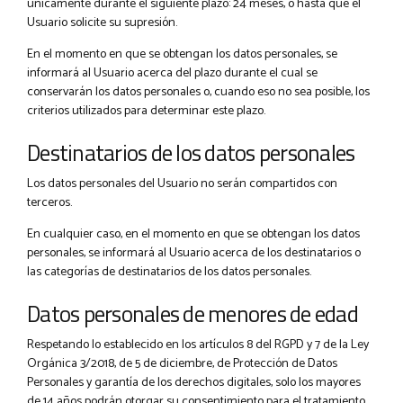
únicamente durante el siguiente plazo: 24 meses, o hasta que el
Usuario solicite su supresión.
En el momento en que se obtengan los datos personales, se
informará al Usuario acerca del plazo durante el cual se
conservarán los datos personales o, cuando eso no sea posible, los
criterios utilizados para determinar este plazo.
Destinatarios de los datos personales
Los datos personales del Usuario no serán compartidos con
terceros.
En cualquier caso, en el momento en que se obtengan los datos
personales, se informará al Usuario acerca de los destinatarios o
las categorías de destinatarios de los datos personales.
Datos personales de menores de edad
Respetando lo establecido en los artículos 8 del RGPD y 7 de la Ley
Orgánica 3/2018, de 5 de diciembre, de Protección de Datos
Personales y garantía de los derechos digitales, solo los mayores
de 14 años podrán otorgar su consentimiento para el tratamiento