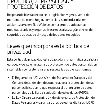
I. POLÍTICA DE PRIVACIDAD Y
PROTECCIÓN DE DATOS
Respetando lo establecido en la legislación vigente, venta de
maquinas de ozono hogar, comercial y semi industrial (en
adelante, también Sitio Web) se compromete a adoptar las
medidas técnicas y organizativas necesarias, según el nivel de
seguridad adecuado al riesgo de los datos recogidos.
Leyes que incorpora esta política de
privacidad
Esta política de privacidad está adaptada a la normativa española y
europea vigente en materia de protección de datos personales en
internet. En concreto, la misma respeta las siguientes normas:
El Reglamento (UE) 2016/679 del Parlamento Europeo y del
Consejo, de 27 de abril de 2016, relativo a la protección de las
personas físicas en lo que respecta al tratamiento de datos
personales y a la libre circulación de estos datos (RGPD).
La Ley Orgánica 3/2018, de 5 de diciembre, de Protección de
Datos Personales y garantía de los derechos digitales (LOPD-