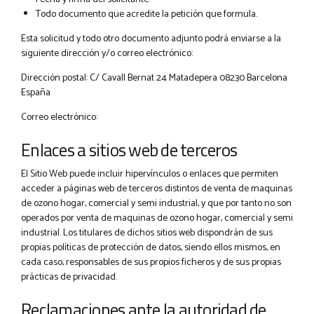
Todo documento que acredite la petición que formula.
Esta solicitud y todo otro documento adjunto podrá enviarse a la
siguiente dirección y/o correo electrónico:
Dirección postal: C/ Cavall Bernat 24 Matadepera 08230 Barcelona
España
Correo electrónico:
Enlaces a sitios web de terceros
El Sitio Web puede incluir hipervínculos o enlaces que permiten
acceder a páginas web de terceros distintos de venta de maquinas
de ozono hogar, comercial y semi industrial, y que por tanto no son
operados por venta de maquinas de ozono hogar, comercial y semi
industrial. Los titulares de dichos sitios web dispondrán de sus
propias políticas de protección de datos, siendo ellos mismos, en
cada caso, responsables de sus propios ficheros y de sus propias
prácticas de privacidad.
Reclamaciones ante la autoridad de