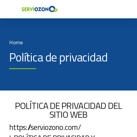
Home
Política de privacidad
POLÍTICA DE PRIVACIDAD DEL
SITIO WEB
https://serviozono.com/