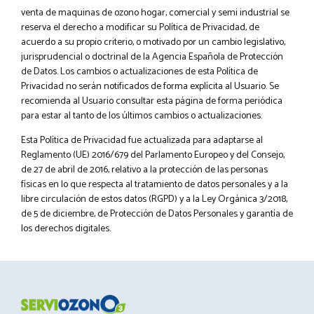
venta de maquinas de ozono hogar, comercial y semi industrial se
reserva el derecho a modificar su Política de Privacidad, de
acuerdo a su propio criterio, o motivado por un cambio legislativo,
jurisprudencial o doctrinal de la Agencia Española de Protección
de Datos. Los cambios o actualizaciones de esta Política de
Privacidad no serán notificados de forma explícita al Usuario. Se
recomienda al Usuario consultar esta página de forma periódica
para estar al tanto de los últimos cambios o actualizaciones.
Esta Política de Privacidad fue actualizada para adaptarse al
Reglamento (UE) 2016/679 del Parlamento Europeo y del Consejo,
de 27 de abril de 2016, relativo a la protección de las personas
físicas en lo que respecta al tratamiento de datos personales y a la
libre circulación de estos datos (RGPD) y a la Ley Orgánica 3/2018,
de 5 de diciembre, de Protección de Datos Personales y garantía de
los derechos digitales.