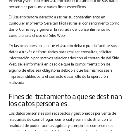
expreso y verificable del Usuario para el tratamiento de sus datos
personales para uno o varios fines específicos.
El Usuario tendrá derecho a retirar su consentimiento en
cualquier momento. Será tan fácil retirar el consentimiento como
darlo. Como regla general, la retirada del consentimiento no
condicionará el uso del Sitio Web.
En las ocasiones en las que el Usuario deba o pueda facilitar sus
datos a través de formularios para realizar consultas, solicitar
información o por motivos relacionados con el contenido del Sitio
Web, se le informará en caso de que la cumplimentación de
alguno de ellos sea obligatoria debido a que los mismos sean
imprescindibles para el correcto desarrollo de la operación
realizada.
Fines del tratamiento a que se destinan
los datos personales
Los datos personales son recabados y gestionados por venta de
maquinas de ozono hogar, comercial y semi industrial con la
finalidad de poder facilitar, agilizar y cumplir los compromisos