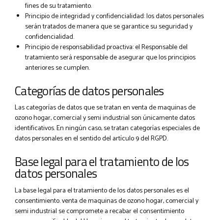
fines de su tratamiento.
Principio de integridad y confidencialidad: los datos personales
serán tratados de manera que se garantice su seguridad y
confidencialidad.
Principio de responsabilidad proactiva: el Responsable del
tratamiento será responsable de asegurar que los principios
anteriores se cumplen.
Categorías de datos personales
Las categorías de datos que se tratan en venta de maquinas de
ozono hogar, comercial y semi industrial son únicamente datos
identificativos. En ningún caso, se tratan categorías especiales de
datos personales en el sentido del artículo 9 del RGPD.
Base legal para el tratamiento de los
datos personales
La base legal para el tratamiento de los datos personales es el
consentimiento. venta de maquinas de ozono hogar, comercial y
semi industrial se compromete a recabar el consentimiento