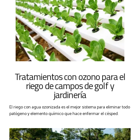
Tratamientos con ozono para el
riego de campos de golf y
jardinería
El riego con agua ozonizada es el mejor sistema para eliminar todo
patógeno y elemento químico que hace enfermar el césped.