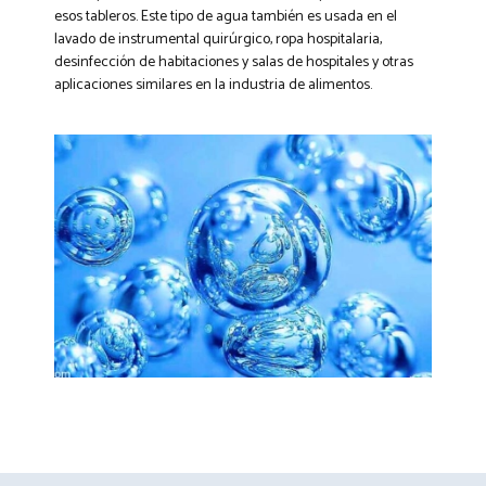
esos tableros. Este tipo de agua también es usada en el
lavado de instrumental quirúrgico, ropa hospitalaria,
desinfección de habitaciones y salas de hospitales y otras
aplicaciones similares en la industria de alimentos.