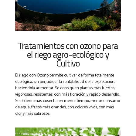
Tratamientos con ozono para
el riego agro-ecológico y
Cultivo
El riego con Ozono permite cultivar de forma totalmente
ecológica, sin perjudicar la rentabilidad de la explotación,
haciéndola aumentar. Se consiguen plantas más fuertes,
vigorosas, resistentes, con más floración y rápido desarrollo.
Se obtiene más cosecha en menor tiempo, menor consumo
de agua, frutos más grandes, con colores vivos, con más
olor y más sabrosos.