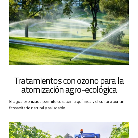
Tratamientos con ozono para la
atomización agro-ecológica
El agua ozonizada permite sustituir la química y el sulfuro por un
fitosanitario natural y saludable.