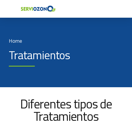
Home
Tratamientos
Diferentes tipos de
Tratamientos