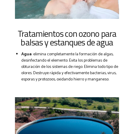
Tratamientos con ozono para
balsas y estanques de agua
Agua
: elimina completamente la formación de algas,
desinfectando el elemento. Evita los problemas de
obturación de los sistemas de riego. Elimina todo tipo de
olores. Destruye rápida y efectivamente bacterias, virus,
esporas y protozoos, oxidando hierro y manganeso.