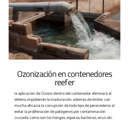
Ozonización en contenedores
reefer
la aplicación de Ozono dentro del contenedor eliminará el
etileno, impidiendo la maduración, además de limitar con
mucha eficacia la corrupción de todo tipo de perecederos al
evitar la proliferación de patógenos por contaminación
cruzada, como son los hongos, esporas, bacterias, virus, etc.