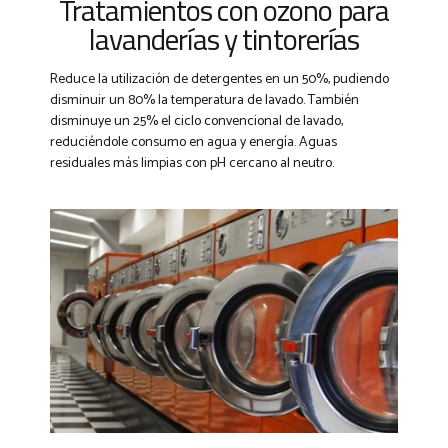
Tratamientos con ozono para
lavanderías y tintorerías
Reduce la utilización de detergentes en un 50%, pudiendo
disminuir un 80% la temperatura de lavado. También
disminuye un 25% el ciclo convencional de lavado,
reduciéndole consumo en agua y energía. Aguas
residuales más limpias con pH cercano al neutro.