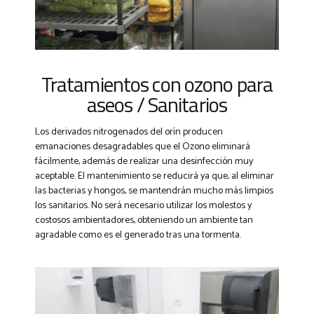
Tratamientos con ozono para
aseos / Sanitarios
Los derivados nitrogenados del orín producen
emanaciones desagradables que el Ozono eliminará
fácilmente, además de realizar una desinfección muy
aceptable. El mantenimiento se reducirá ya que, al eliminar
las bacterias y hongos, se mantendrán mucho más limpios
los sanitarios. No será necesario utilizar los molestos y
costosos ambientadores, obteniendo un ambiente tan
agradable como es el generado tras una tormenta.