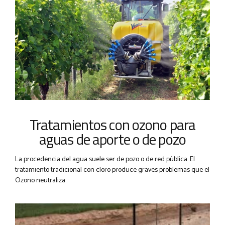
Tratamientos con ozono para
aguas de aporte o de pozo
La procedencia del agua suele ser de pozo o de red pública. El
tratamiento tradicional con cloro produce graves problemas que el
Ozono neutraliza.