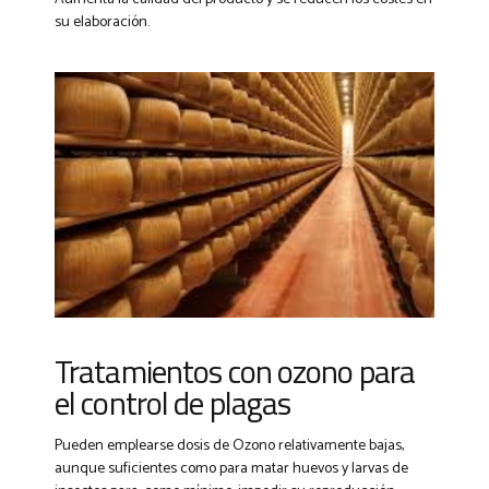
su elaboración.
Tratamientos con ozono para
el control de plagas
Pueden emplearse dosis de Ozono relativamente bajas,
aunque suficientes como para matar huevos y larvas de