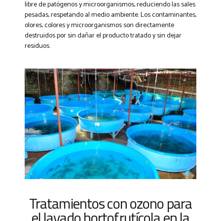
libre de patógenos y microorganismos, reduciendo las sales
pesadas, respetando al medio ambiente. Los contaminantes,
olores, colores y microorganismos son directamente
destruidos por sin dañar el producto tratado y sin dejar
residuos.
Tratamientos con ozono para
el lavado hortofrutícola en la