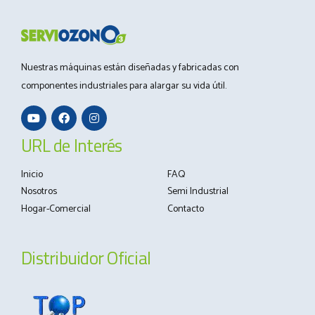
Nuestras máquinas están diseñadas y fabricadas con
componentes industriales para alargar su vida útil.
URL de Interés
Inicio
FAQ
Nosotros
Semi Industrial
Hogar-Comercial
Contacto
Distribuidor Oficial