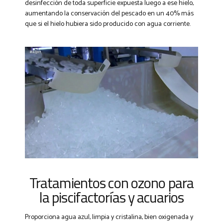
desinfección de toda superficie expuesta luego a ese hielo,
aumentando la conservación del pescado en un 40% más
que si el hielo hubiera sido producido con agua corriente.
Tratamientos con ozono para
la piscifactorías y acuarios
Proporciona agua azul, limpia y cristalina, bien oxigenada y