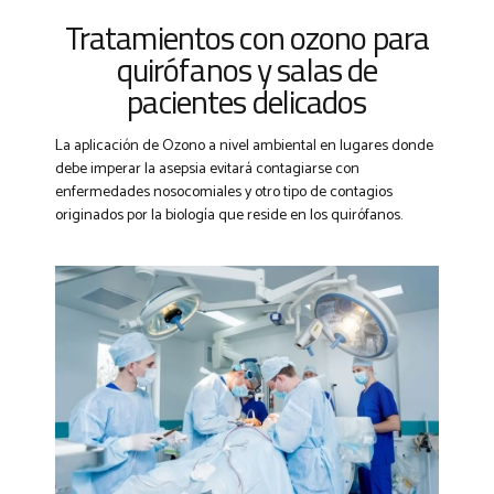
Tratamientos con ozono para
quirófanos y salas de
pacientes delicados
La aplicación de Ozono a nivel ambiental en lugares donde
debe imperar la asepsia evitará contagiarse con
enfermedades nosocomiales y otro tipo de contagios
originados por la biología que reside en los quirófanos.