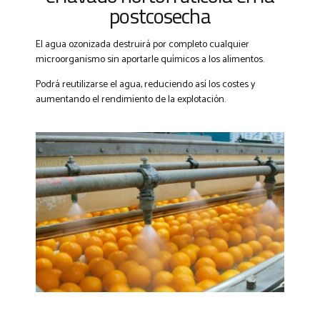
postcosecha
El agua ozonizada destruirá por completo cualquier
microorganismo sin aportarle químicos a los alimentos.
Podrá reutilizarse el agua, reduciendo así los costes y
aumentando el rendimiento de la explotación.