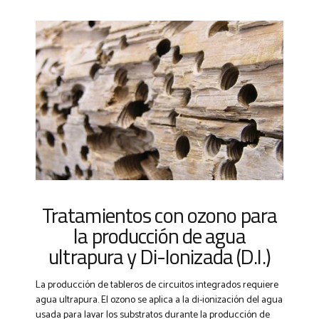
Tratamientos con ozono para
la producción de agua
ultrapura y Di-Ionizada (D.I.)
La producción de tableros de circuitos integrados requiere
agua ultrapura. El ozono se aplica a la di-ionización del agua
usada para lavar los substratos durante la producción de