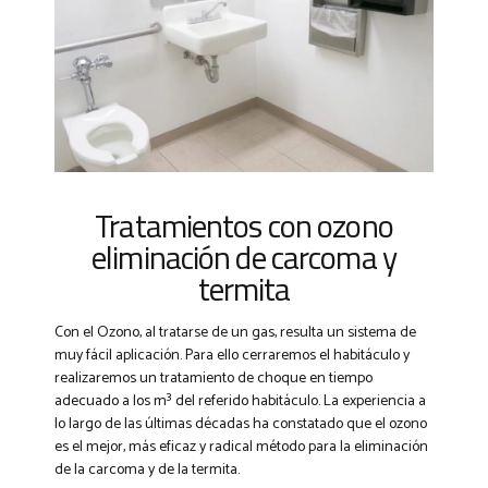
Tratamientos con ozono
eliminación de carcoma y
termita
Con el Ozono, al tratarse de un gas, resulta un sistema de
muy fácil aplicación. Para ello cerraremos el habitáculo y
realizaremos un tratamiento de choque en tiempo
adecuado a los m³ del referido habitáculo. La experiencia a
lo largo de las últimas décadas ha constatado que el ozono
es el mejor, más eficaz y radical método para la eliminación
de la carcoma y de la termita.