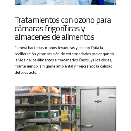
Tratamientos con ozono para
cámaras frigoríficas y
almacenes de alimentos
Elimina bacterias, mohos, levaduras y etileno. Evita la
proliferación y transmisión de enfermedades prolongando
la vida de los alimentos almacenados. Destruye los olores,
manteniendo la higiene ambiental y mejorando la calidad
del producto.