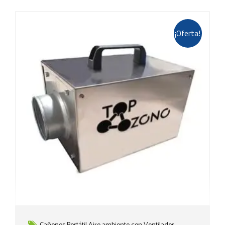
¡Oferta!