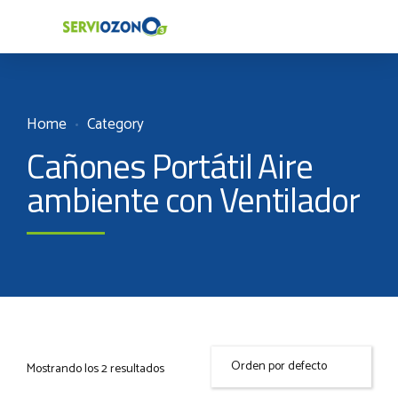
Home
Category
Cañones Portátil Aire
ambiente con Ventilador
Mostrando los 2 resultados