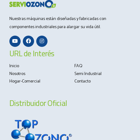
Nuestras máquinas están diseñadas y fabricadas con
componentes industriales para alargar su vida útil.
URL de Interés
Inicio
FAQ
Nosotros
Semi Industrial
Hogar-Comercial
Contacto
Distribuidor Oficial