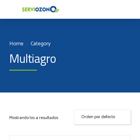
Home
Category
Multiagro
Mostrando los 4 resultados