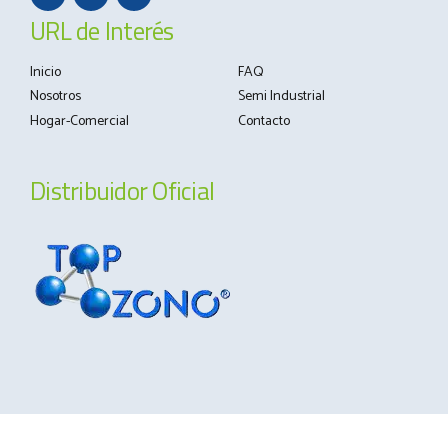
URL de Interés
Inicio
FAQ
Nosotros
Semi Industrial
Hogar-Comercial
Contacto
Distribuidor Oficial