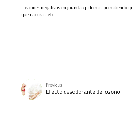
Los iones negativos mejoran la epidermis, permitiendo que 
quemaduras, etc.
Previous
Efecto desodorante del ozono