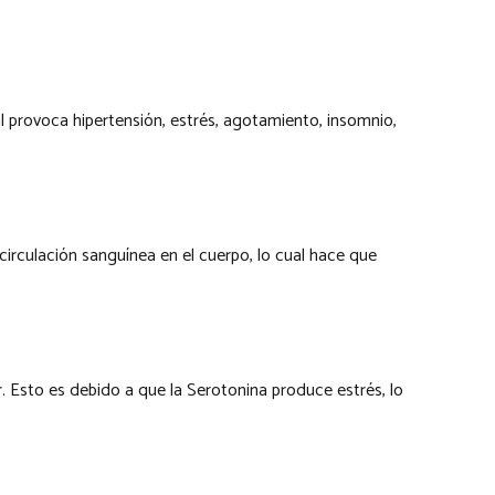
 provoca hipertensión, estrés, agotamiento, insomnio,
irculación sanguínea en el cuerpo, lo cual hace que
. Esto es debido a que la Serotonina produce estrés, lo