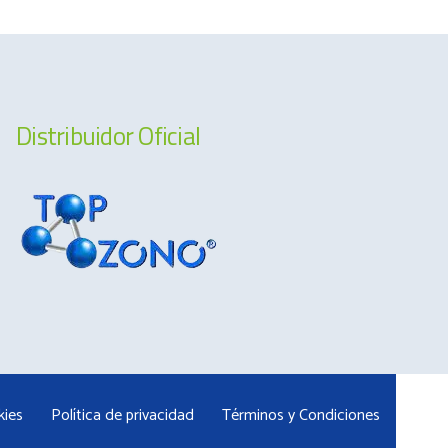
Distribuidor Oficial
kies
Política de privacidad
Términos y Condiciones