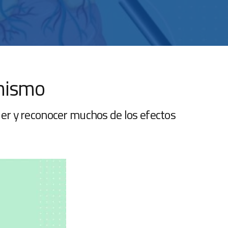
anismo
der y reconocer muchos de los efectos