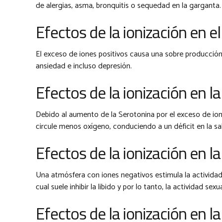
de alergias, asma, bronquitis o sequedad en la garganta.
Efectos de la ionización en e
El exceso de iones positivos causa una sobre producció
ansiedad e incluso depresión.
Efectos de la ionización en la
Debido al aumento de la Serotonina por el exceso de ion
circule menos oxígeno, conduciendo a un déficit en la sa
Efectos de la ionización en la
Una atmósfera con iones negativos estimula la actividad 
cual suele inhibir la libido y por lo tanto, la actividad sexua
Efectos de la ionización en la 