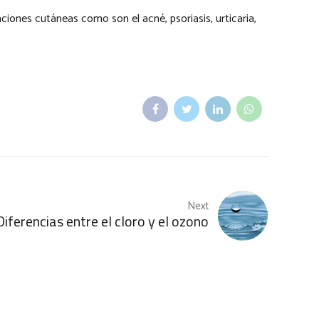
aciones cutáneas como son el acné, psoriasis, urticaria,
Next
Diferencias entre el cloro y el ozono