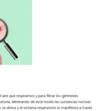
 aire que respiramos y para filtrar los gérmenes
ratoria, eliminando de este modo las sustancias nocivas
se altera y el sistema respiratorio lo manifiesta a través