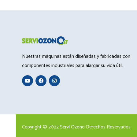
Nuestras máquinas están diseñadas y fabricadas con
componentes industriales para alargar su vida útil.
Copyright © 2022 Servi Ozono Derechos Reservados