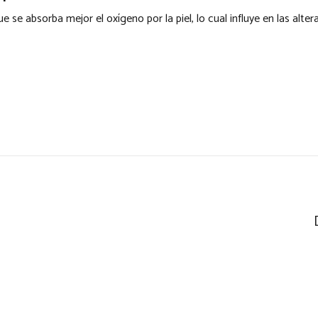
se absorba mejor el oxígeno por la piel, lo cual influye en las alter