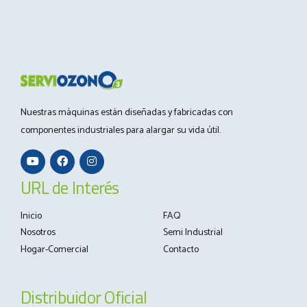
Nuestras máquinas están diseñadas y fabricadas con
componentes industriales para alargar su vida útil.
URL de Interés
Inicio
FAQ
Nosotros
Semi Industrial
Hogar-Comercial
Contacto
Distribuidor Oficial