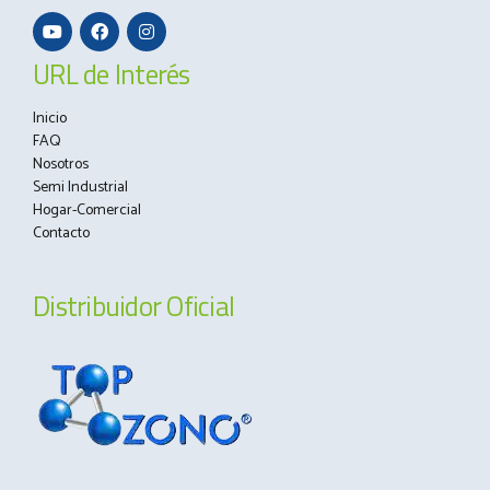
URL de Interés
Inicio
FAQ
Nosotros
Semi Industrial
Hogar-Comercial
Contacto
Distribuidor Oficial