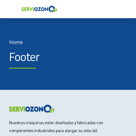
Home
Footer
Nuestras máquinas están diseñadas y fabricadas con
componentes industriales para alargar su vida útil.