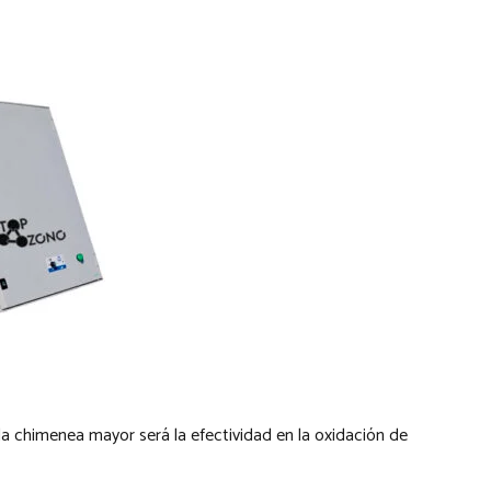
la chimenea mayor será la efectividad en la oxidación de