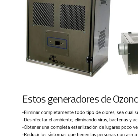
Estos generadores de Ozono
-Eliminar completamente todo tipo de olores, sea cual s
-Desinfectar el ambiente, eliminando virus, bacterias y ác
-Obtener una completa esterilización de lugares poco ve
-Reducir los síntomas que tienen las personas con asma y