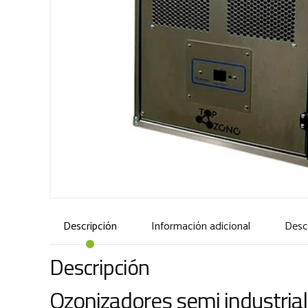
Descripción
Información adicional
Desc
Descripción
Ozonizadores semi industria