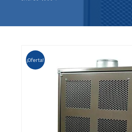
¡Oferta!