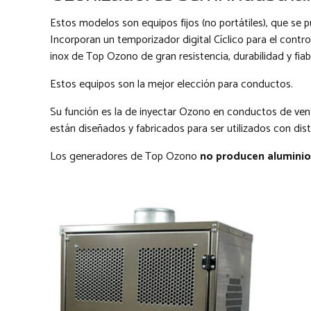
Estos modelos son equipos fijos (no portátiles), que se p
Incorporan un temporizador digital Cíclico para el contr
inox de Top Ozono de gran resistencia, durabilidad y fiabi
Estos equipos son la mejor elección para conductos.
Su función es la de inyectar Ozono en conductos de ve
están diseñados y fabricados para ser utilizados con disti
Los generadores de Top Ozono
no producen aluminio