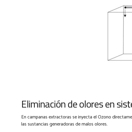
Eliminación de olores en sis
En campanas extractoras se inyecta el Ozono directament
las sustancias generadoras de malos olores.