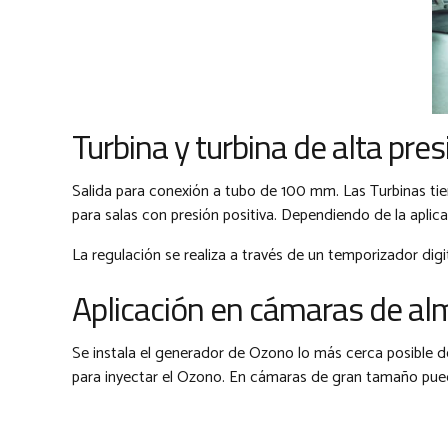
Turbina y turbina de alta pres
Salida para conexión a tubo de 100 mm. Las Turbinas tien
para salas con presión positiva. Dependiendo de la aplica
La regulación se realiza a través de un temporizador digit
Aplicación en cámaras de al
Se instala el generador de Ozono lo más cerca posible d
para inyectar el Ozono. En cámaras de gran tamaño puede 