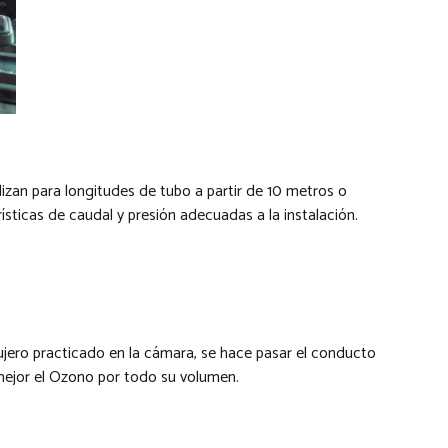
izan para longitudes de tubo a partir de 10 metros o
ísticas de caudal y presión adecuadas a la instalación.
ujero practicado en la cámara, se hace pasar el conducto
 mejor el Ozono por todo su volumen.