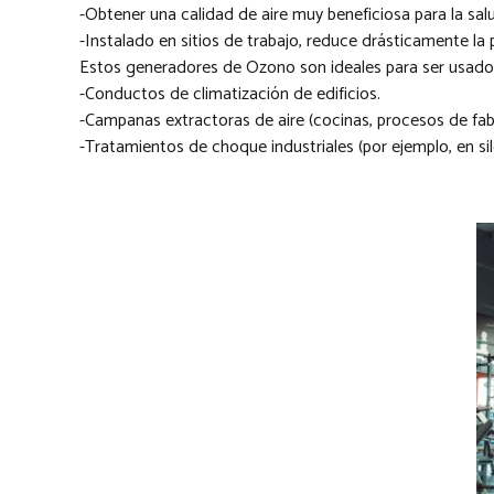
-Obtener una calidad de aire muy beneficiosa para la sal
-Instalado en sitios de trabajo, reduce drásticamente la 
Estos generadores de Ozono son ideales para ser usado
-Conductos de climatización de edificios.
-Campanas extractoras de aire (cocinas, procesos de fa
-Tratamientos de choque industriales (por ejemplo, en sil