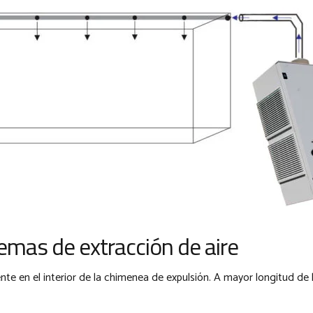
temas de extracción de aire
e en el interior de la chimenea de expulsión. A mayor longitud de 