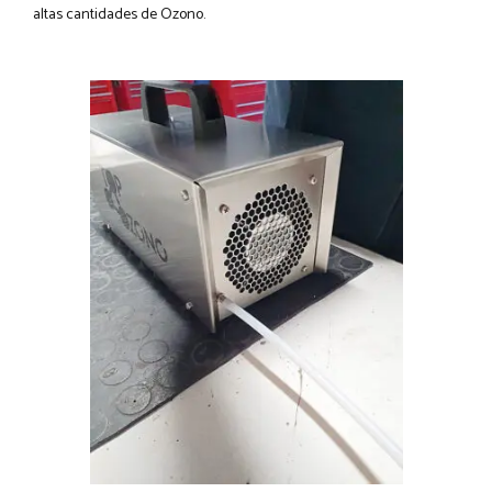
altas cantidades de Ozono.