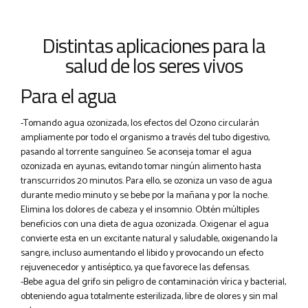
Distintas aplicaciones para la
salud de los seres vivos
Para el agua
-Tomando agua ozonizada, los efectos del Ozono circularán
ampliamente por todo el organismo a través del tubo digestivo,
pasando al torrente sanguíneo. Se aconseja tomar el agua
ozonizada en ayunas, evitando tomar ningún alimento hasta
transcurridos 20 minutos. Para ello, se ozoniza un vaso de agua
durante medio minuto y se bebe por la mañana y por la noche.
Elimina los dolores de cabeza y el insomnio. Obtén múltiples
beneficios con una dieta de agua ozonizada. Oxigenar el agua
convierte esta en un excitante natural y saludable, oxigenando la
sangre, incluso aumentando el libido y provocando un efecto
rejuvenecedor y antiséptico, ya que favorece las defensas.
-Bebe agua del grifo sin peligro de contaminación vírica y bacterial,
obteniendo agua totalmente esterilizada, libre de olores y sin mal