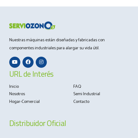
Nuestras máquinas están diseñadas y fabricadas con
componentes industriales para alargar su vida útil.
URL de Interés
Inicio
FAQ
Nosotros
Semi Industrial
Hogar-Comercial
Contacto
Distribuidor Oficial