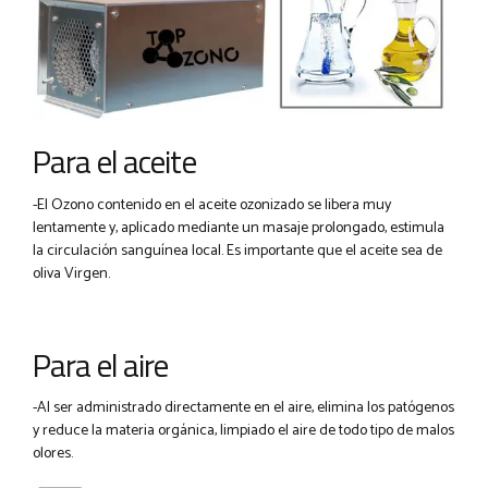
Para el aceite
-El Ozono contenido en el aceite ozonizado se libera muy
lentamente y, aplicado mediante un masaje prolongado, estimula
la circulación sanguínea local. Es importante que el aceite sea de
oliva Virgen.
Para el aire
-Al ser administrado directamente en el aire, elimina los patógenos
y reduce la materia orgánica, limpiado el aire de todo tipo de malos
olores.