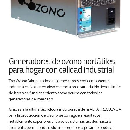
Generadores de ozono portátiles
para hogar con calidad industrial
Top Ozono fabrica todos sus generadores con componentes
industriales. No tienen obsolescencia programada. No tienen límite
de horas de funcionamiento como ocurre con todos los
generadores del mercado.
Gracias a la última tecnología incorporada de la ALTA FRECUENCIA
para la producción de Ozono, se consiguen resultados
notablemente superiores al de otros sistemas usados hasta el
momento, permitiendo reducir los equipos a pesar de producir