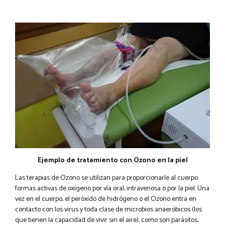
Ejemplo de tratamiento con Ozono en la piel
Las terapias de Ozono se utilizan para proporcionarle al cuerpo
formas activas de oxígeno por vía oral, intravenosa o por la piel. Una
vez en el cuerpo, el peróxido de hidrógeno o el Ozono entra en
contacto con los virus y toda clase de microbios anaeróbicos (los
que tienen la capacidad de vivir sin el aire), como son parásitos,