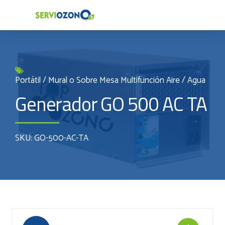
Portátil / Mural o Sobre Mesa Multifunción Aire / Agua
Generador GO 500 AC TA
SKU: GO-500-AC-TA