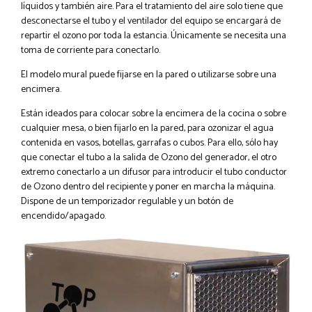
líquidos y también aire. Para el tratamiento del aire solo tiene que
desconectarse el tubo y el ventilador del equipo se encargará de
repartir el ozono por toda la estancia. Únicamente se necesita una
toma de corriente para conectarlo.
El modelo mural puede fijarse en la pared o utilizarse sobre una
encimera.
Están ideados para colocar sobre la encimera de la cocina o sobre
cualquier mesa, o bien fijarlo en la pared, para ozonizar el agua
contenida en vasos, botellas, garrafas o cubos. Para ello, sólo hay
que conectar el tubo a la salida de Ozono del generador, el otro
extremo conectarlo a un difusor para introducir el tubo conductor
de Ozono dentro del recipiente y poner en marcha la máquina.
Dispone de un temporizador regulable y un botón de
encendido/apagado.