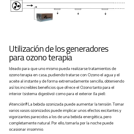
Utilización de los generadores
para ozono terapia
Ideado para que uno mismo pueda realizarse tratamientos de
ozono terapia en casa, pudiendo tratarse con Ozono el agua y el
aceite al instante y de forma extremadamente sencilla, obteniendo
así los increíbles beneficios que ofrece el Ozono tanto para el
interior (sistema digestivo) como para el exterior (la piel).
¡Atención!!! La bebida ozonizada puede aumentar la tensión. Tomar
varios vasos ozonizados puede implicar unos efectos excitantes y
vigorizantes parecidos a los de una bebida energética, pero
completamente natural. Por ello, tomarla por la noche puede
ocasionar insomnio.