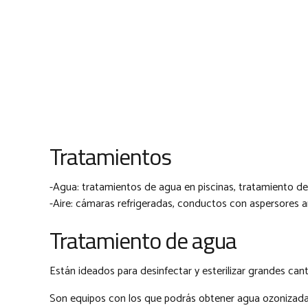
Tratamientos
-Agua: tratamientos de agua en piscinas, tratamiento de a
-Aire: cámaras refrigeradas, conductos con aspersores am
Tratamiento de agua
Están ideados para desinfectar y esterilizar grandes can
Son equipos con los que podrás obtener agua ozonizada 