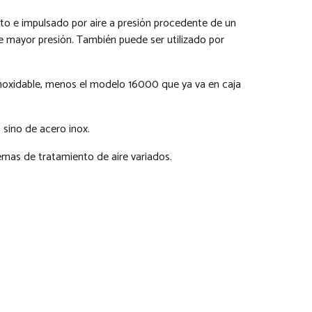
to e impulsado por aire a presión procedente de un
e mayor presión. También puede ser utilizado por
noxidable, menos el modelo 16000 que ya va en caja
sino de acero inox.
mas de tratamiento de aire variados.