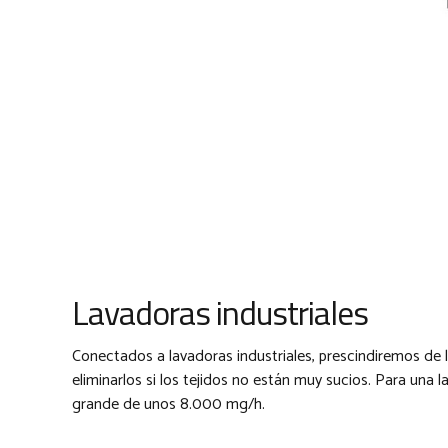
Lavadoras industriales
Conectados a lavadoras industriales, prescindiremos de 
eliminarlos si los tejidos no están muy sucios. Para 
grande de unos 8.000 mg/h.