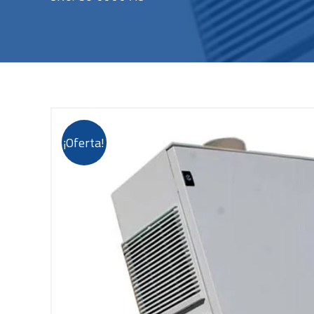
¡Oferta!