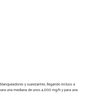
blanqueadores y suavizantes, llegando incluso a
 para una mediana de unos 4.000 mg/h y para una