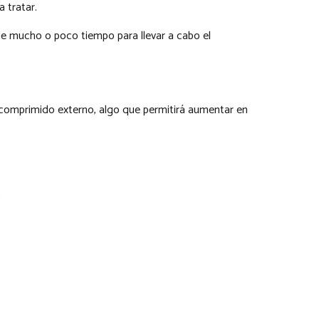
 tratar.
de mucho o poco tiempo para llevar a cabo el
 comprimido externo, algo que permitirá aumentar en