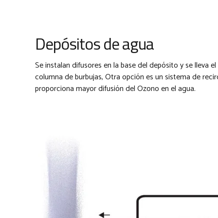
Depósitos de agua
Se instalan difusores en la base del depósito y se lleva
columna de burbujas, Otra opción es un sistema de reci
proporciona mayor difusión del Ozono en el agua.