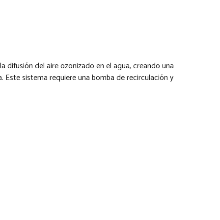
la difusión del aire ozonizado en el agua, creando una
. Este sistema requiere una bomba de recirculación y