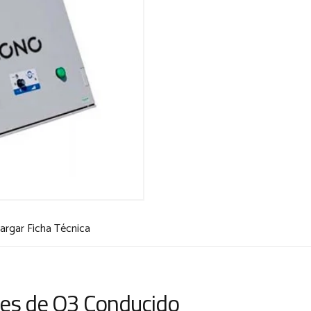
argar Ficha Técnica
les de O3 Conducido