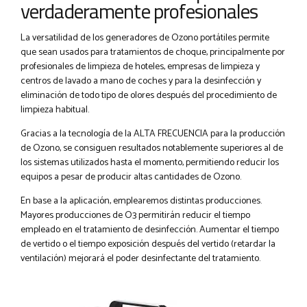
verdaderamente profesionales
La versatilidad de los generadores de Ozono portátiles permite
que sean usados para tratamientos de choque, principalmente por
profesionales de limpieza de hoteles, empresas de limpieza y
centros de lavado a mano de coches y para la desinfección y
eliminación de todo tipo de olores después del procedimiento de
limpieza habitual.
Gracias a la tecnología de la ALTA FRECUENCIA para la producción
de Ozono, se consiguen resultados notablemente superiores al de
los sistemas utilizados hasta el momento, permitiendo reducir los
equipos a pesar de producir altas cantidades de Ozono.
En base a la aplicación, emplearemos distintas producciones.
Mayores producciones de O3 permitirán reducir el tiempo
empleado en el tratamiento de desinfección. Aumentar el tiempo
de vertido o el tiempo exposición después del vertido (retardar la
ventilación) mejorará el poder desinfectante del tratamiento.