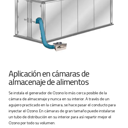
Aplicación en cámaras de
almacenaje de alimentos
Se instala el generador de Ozono lo más cerca posible de la
cámara de almacenaje y nunca en su interior. A través de un
agujero practicado en la cámara, se hace pasar el conducto para
inyectar el Ozono. En cámaras de gran tamaño puede instalarse
un tubo de distribución en su interior para así repartir mejor el
Ozono por todo su volumen.