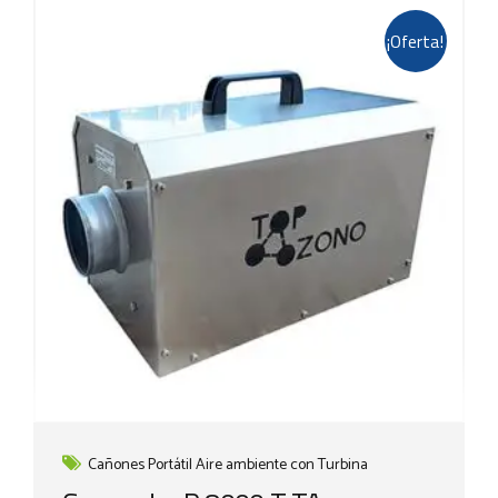
¡Oferta!
Cañones Portátil Aire ambiente con Turbina