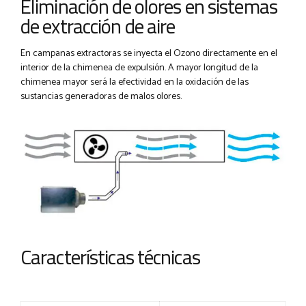
Eliminación de olores en sistemas
de extracción de aire
En campanas extractoras se inyecta el Ozono directamente en el
interior de la chimenea de expulsión. A mayor longitud de la
chimenea mayor será la efectividad en la oxidación de las
sustancias generadoras de malos olores.
Características técnicas