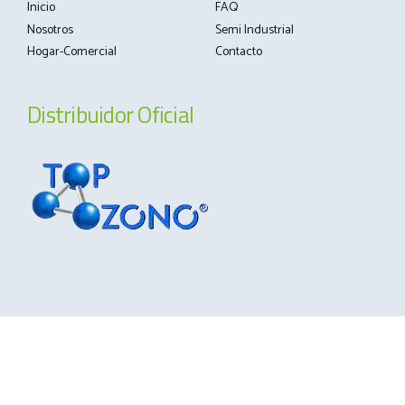
Inicio
FAQ
Nosotros
Semi Industrial
Hogar-Comercial
Contacto
Distribuidor Oficial