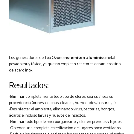
Los generadores de Top Ozono
no emiten aluminio
, metal
pesado muy tóxico, ya que no emplean reactores cerámicos sino
de acero inox.
Resultados:
-Eliminar completamente todo tipo de olores, sea cual sea su
procedencia (orines, cocinas, cloacas, humedades, basuras, …)
-Desinfectar el ambiente, eliminando virus, bacterias, hongos,
ácaros e incluso larvas y huevos de insectos.
-Eliminar todo tipo de microorganismo y olor en prendas y tejidos.
-Obtener una completa esterilización de lugares poco ventilados.