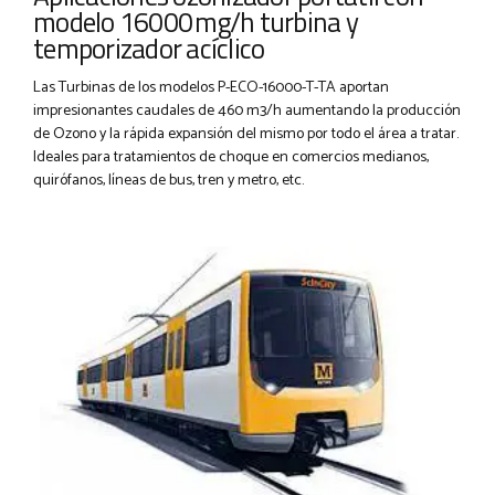
modelo 16000 mg/h turbina y
temporizador acíclico
Las Turbinas de los modelos P-ECO-16000-T-TA aportan
impresionantes caudales de 460 m3/h aumentando la producción
de Ozono y la rápida expansión del mismo por todo el área a tratar.
Ideales para tratamientos de choque en comercios medianos,
quirófanos, líneas de bus, tren y metro, etc.