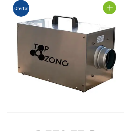
¡Oferta!