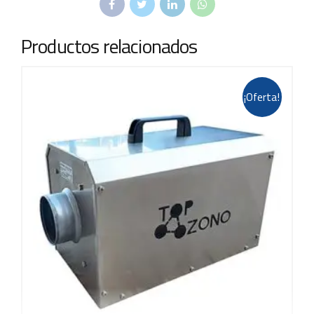
Productos relacionados
¡Oferta!