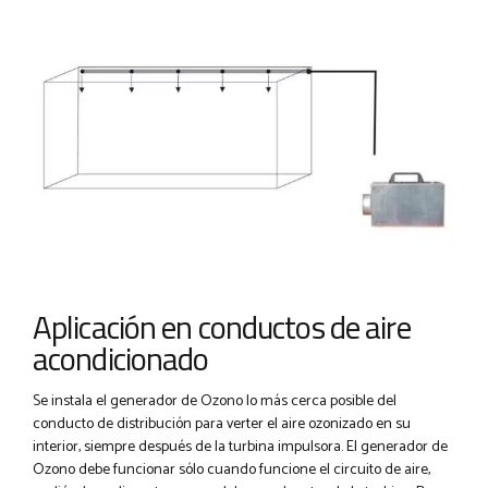
Aplicación en conductos de aire
acondicionado
Se instala el generador de Ozono lo más cerca posible del
conducto de distribución para verter el aire ozonizado en su
interior, siempre después de la turbina impulsora. El generador de
Ozono debe funcionar sólo cuando funcione el circuito de aire,