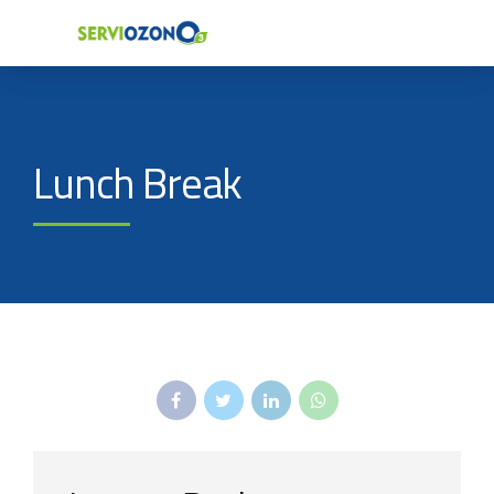
Lunch Break