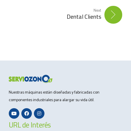
Next
Dental Clients
Nuestras máquinas están diseñadas y fabricadas con
componentes industriales para alargar su vida útil.
URL de Interés