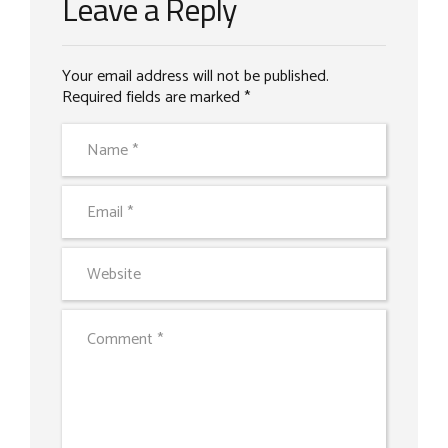
Leave a Reply
Your email address will not be published.
Required fields are marked *