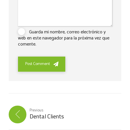
Guarda mi nombre, correo electrónico y
web en este navegador para la próxima vez que
comente.
Post Comment
Previous
Dental Clients