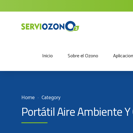
Inicio
Sobre el Ozono
Aplicacio
Home
Category
Portátil Aire Ambiente 