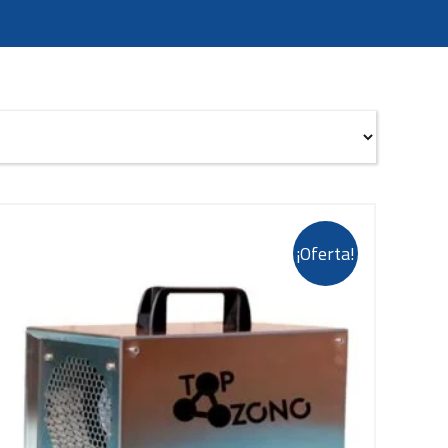
¡Oferta!