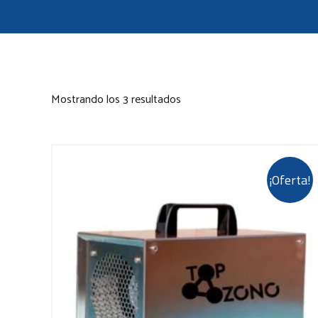
Mostrando los 3 resultados
¡Oferta!