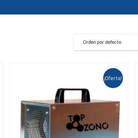
¡Oferta!