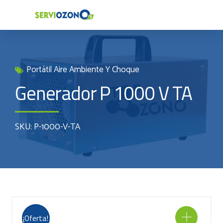
Portátil Aire Ambiente Y Choque
Generador P 1000 V TA
SKU: P-1000-V-TA
¡Oferta!