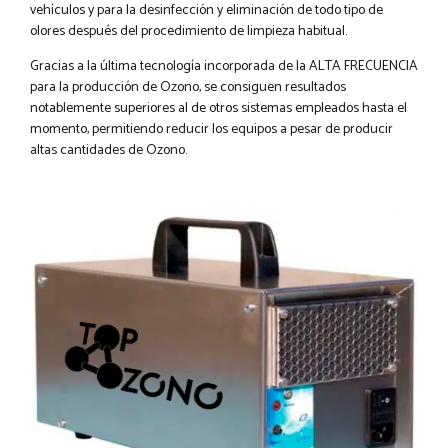
vehículos y para la desinfección y eliminación de todo tipo de
olores después del procedimiento de limpieza habitual.
Gracias a la última tecnología incorporada de la ALTA FRECUENCIA
para la producción de Ozono, se consiguen resultados
notablemente superiores al de otros sistemas empleados hasta el
momento, permitiendo reducir los equipos a pesar de producir
altas cantidades de Ozono.