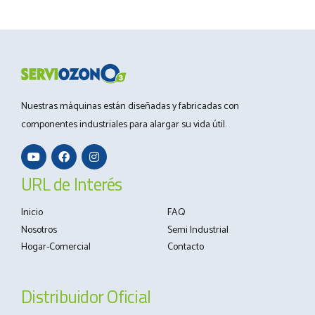
Nuestras máquinas están diseñadas y fabricadas con
componentes industriales para alargar su vida útil.
URL de Interés
Inicio
FAQ
Nosotros
Semi Industrial
Hogar-Comercial
Contacto
Distribuidor Oficial