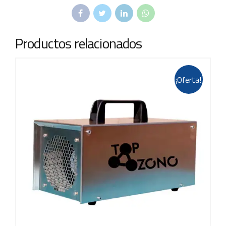
Productos relacionados
¡Oferta!