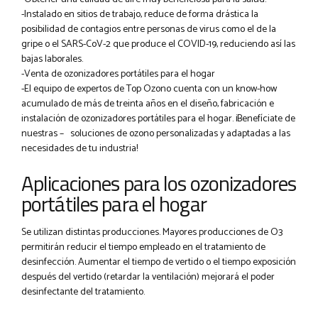
-Instalado en sitios de trabajo, reduce de forma drástica la
posibilidad de contagios entre personas de virus como el de la
gripe o el SARS-CoV-2 que produce el COVID-19, reduciendo así las
bajas laborales.
-Venta de ozonizadores portátiles para el hogar
-El equipo de expertos de Top Ozono cuenta con un know-how
acumulado de más de treinta años en el diseño, fabricación e
instalación de ozonizadores portátiles para el hogar. ¡Benefíciate de
nuestras – soluciones de ozono personalizadas y adaptadas a las
necesidades de tu industria!
Aplicaciones para los ozonizadores
portátiles para el hogar
Se utilizan distintas producciones. Mayores producciones de O3
permitirán reducir el tiempo empleado en el tratamiento de
desinfección. Aumentar el tiempo de vertido o el tiempo exposición
después del vertido (retardar la ventilación) mejorará el poder
desinfectante del tratamiento.