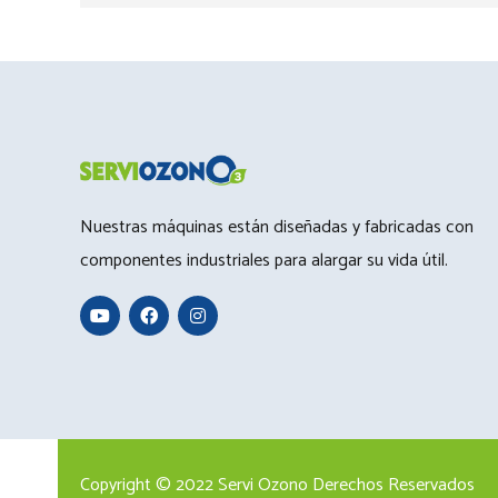
Nuestras máquinas están diseñadas y fabricadas con
componentes industriales para alargar su vida útil.
Copyright © 2022 Servi Ozono Derechos Reservados