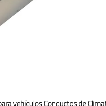
ara vehículos Conductos de Climati