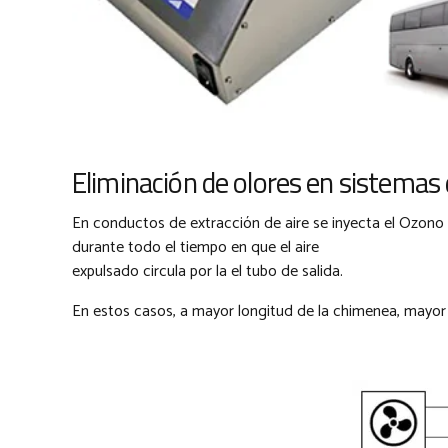
Eliminación de olores en sistemas 
En conductos de extracción de aire se inyecta el Ozono 
durante todo el tiempo en que el aire
expulsado circula por la el tubo de salida.
En estos casos, a mayor longitud de la chimenea, mayor 