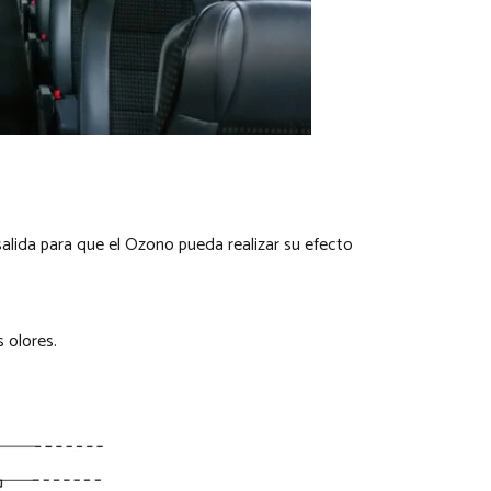
alida para que el Ozono pueda realizar su efecto
 olores.