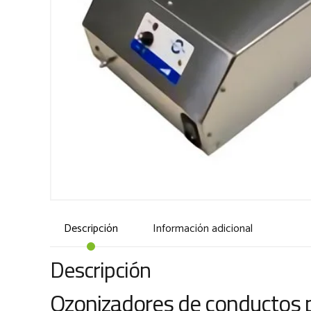
Descripción
Información adicional
Descripción
Ozonizadores de conductos p