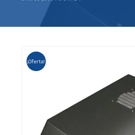
¡Oferta!