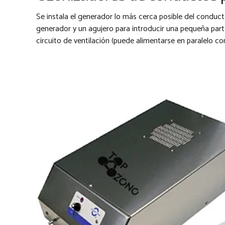
Se instala el generador lo más cerca posible del conducto
generador y un agujero para introducir una pequeña part
circuito de ventilación (puede alimentarse en paralelo co