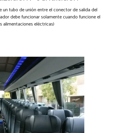
e un tubo de unión entre el conector de salida del
erador debe funcionar solamente cuando funcione el
s alimentaciones eléctricas)