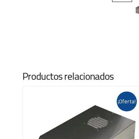
Productos relacionados
¡Oferta!