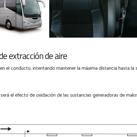
de extracción de aire
en el conducto, intentando mantener la máxima distancia hasta la s
será el efecto de oxidación de las sustancias generadoras de malos