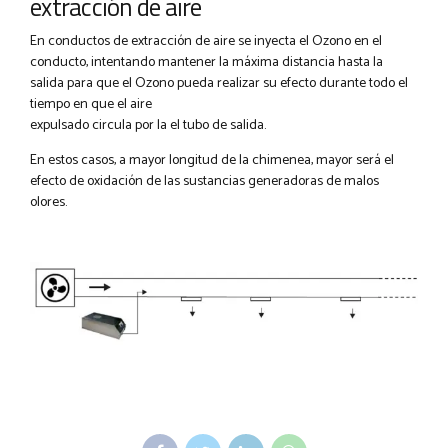
extracción de aire
En conductos de extracción de aire se inyecta el Ozono en el
conducto, intentando mantener la máxima distancia hasta la
salida para que el Ozono pueda realizar su efecto durante todo el
tiempo en que el aire
expulsado circula por la el tubo de salida.
En estos casos, a mayor longitud de la chimenea, mayor será el
efecto de oxidación de las sustancias generadoras de malos
olores.