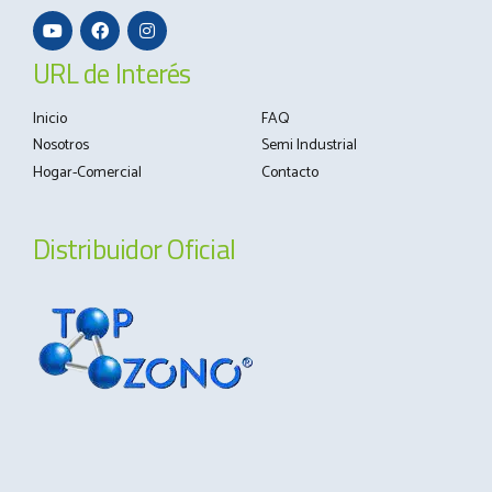
URL de Interés
Inicio
FAQ
Nosotros
Semi Industrial
Hogar-Comercial
Contacto
Distribuidor Oficial