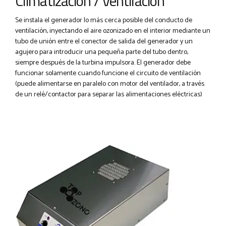
Climatización / Ventilación
Se instala el generador lo más cerca posible del conducto de
ventilación, inyectando el aire ozonizado en el interior mediante un
tubo de unión entre el conector de salida del generador y un
agujero para introducir una pequeña parte del tubo dentro,
siempre después de la turbina impulsora. El generador debe
funcionar solamente cuando funcione el circuito de ventilación
(puede alimentarse en paralelo con motor del ventilador, a través
de un relé/contactor para separar las alimentaciones eléctricas)