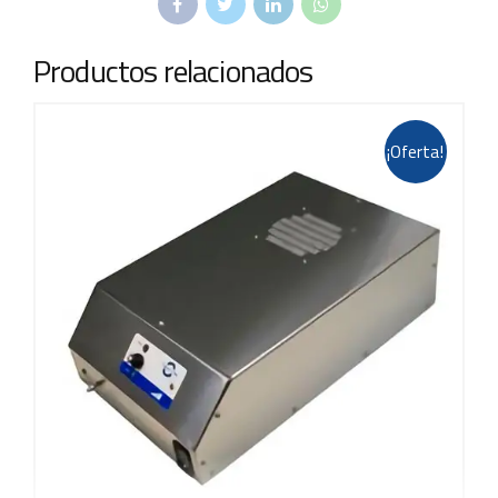
Productos relacionados
¡Oferta!