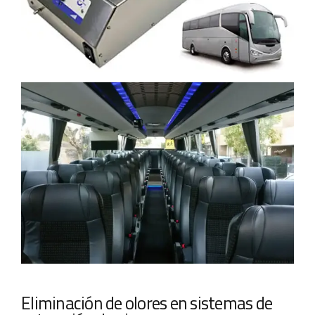
Eliminación de olores en sistemas de