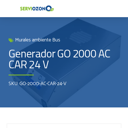
Murales ambiente Bus
Generador GO 2000 AC
CAR 24 V
SKU: GO-2000-AC-CAR-24-V